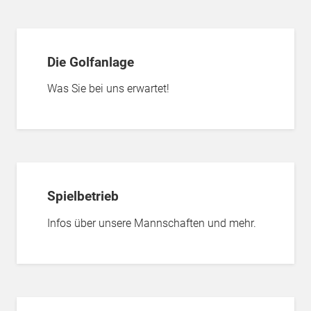
Die Golfanlage
Was Sie bei uns erwartet!
Spielbetrieb
Infos über unsere Mannschaften und mehr.