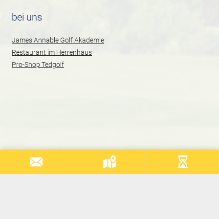
bei uns
James Annable Golf Akademie
Restaurant im Herrenhaus
Pro-Shop Tedgolf