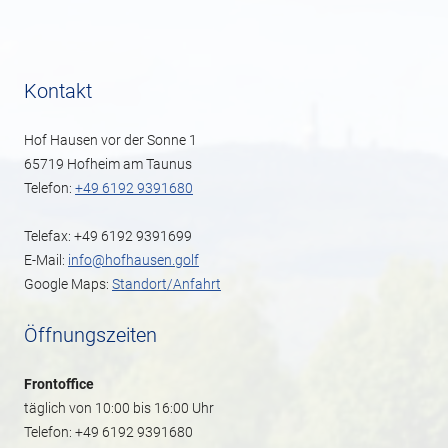
Kontakt
Hof Hausen vor der Sonne 1
65719 Hofheim am Taunus
Telefon:
+49 6192 9391680
Telefax: +49 6192 9391699
E-Mail:
info@hofhausen.golf
Google Maps:
Standort/Anfahrt
Öffnungszeiten
Frontoffice
täglich von 10:00 bis 16:00 Uhr
Telefon: +49 6192 9391680