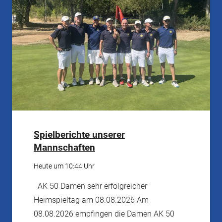
Spielberichte unserer
Mannschaften
Heute um 10:44 Uhr
AK 50 Damen sehr erfolgreicher
Heimspieltag am 08.08.2026 Am
08.08.2026 empfingen die Damen AK 50