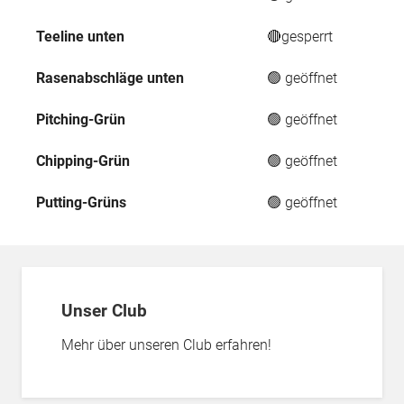
Teeline unten
🔴gesperrt
Rasenabschläge unten
🟢 geöffnet
Pitching-Grün
🟢 geöffnet
Chipping-Grün
🟢 geöffnet
Putting-Grüns
🟢 geöffnet
Unser Club
Mehr über unseren Club erfahren!