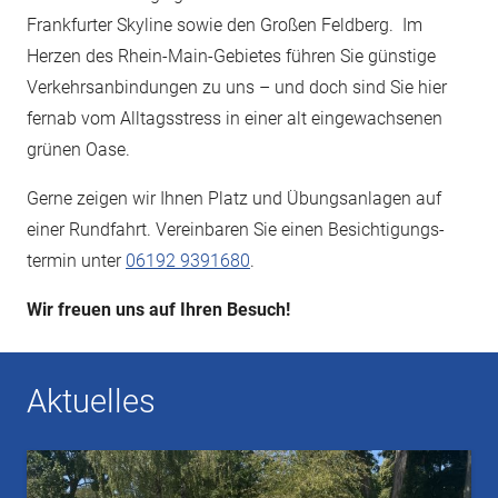
Frankfurter Skyline sowie den Großen Feldberg. Im
Herzen des Rhein-Main-Gebietes führen Sie günstige
Verkehrsanbindungen zu uns – und doch sind Sie hier
fernab vom Alltagsstress in einer alt eingewachsenen
grünen Oase.
Gerne zeigen wir Ihnen Platz und Übungsanlagen auf
einer Rundfahrt. Vereinbaren Sie einen Besichtigungs­
termin unter
06192 9391680
.
Wir freuen uns auf Ihren Besuch!
Aktuelles