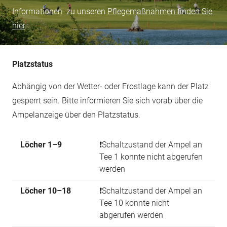
Informationen zu unseren
Pflegemaßnahmen finden Sie
hier
.
Platzstatus
Abhängig von der Wetter- oder Frostlage kann der Platz
gesperrt sein. Bitte informieren Sie sich vorab über die
Ampelanzeige über den Platzstatus.
Löcher 1–9
❗Schaltzustand der Ampel an
Tee 1 konnte nicht abgerufen
werden
Löcher 10–18
❗Schaltzustand der Ampel an
Tee 10 konnte nicht
abgerufen werden