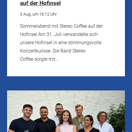
auf der Hofinsel
3 Aug. um 16:12 Uhr
Sommerabend mit Stereo Coffee auf der
Hofinsel Am 31. Juli verwandelte sich
unsere Hofinsel in eine stimmungsvolle
Konzertkulisse. Die Band Stereo
Coffee sorgte mit…