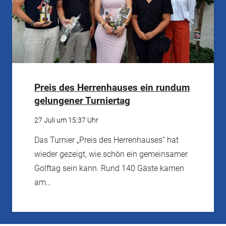
Preis des Herrenhauses ein rundum
gelungener Turniertag
27 Juli um 15:37 Uhr
Das Turnier „Preis des Herrenhauses“ hat
wieder gezeigt, wie schön ein gemeinsamer
Golftag sein kann. Rund 140 Gäste kamen
am…