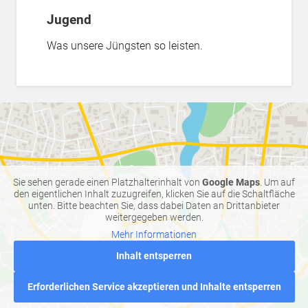
Jugend
Was unsere Jüngsten so leisten.
Sie sehen gerade einen Platzhalterinhalt von
Google Maps
. Um auf
den eigentlichen Inhalt zuzugreifen, klicken Sie auf die Schaltfläche
unten. Bitte beachten Sie, dass dabei Daten an Drittanbieter
weitergegeben werden.
Mehr Informationen
Inhalt entsperren
Erforderlichen Service akzeptieren und Inhalte entsperren