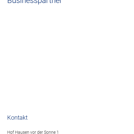
Businesspartner
Kontakt
Hof Hausen vor der Sonne 1