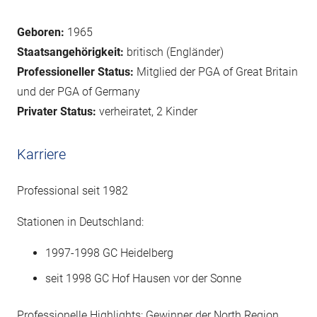
Geboren:
1965
Staatsangehörigkeit:
britisch (Engländer)
Professioneller Status:
Mitglied der PGA of Great Britain
und der PGA of Germany
Privater Status:
verheiratet, 2 Kinder
Karriere
Professional seit 1982
Stationen in Deutschland:
1997-1998 GC Heidelberg
seit 1998 GC Hof Hausen vor der Sonne
Professionelle Highlights: Gewinner der North Region