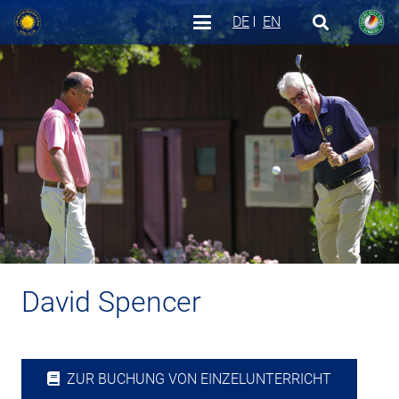
DE
EN
David Spencer
ZUR BUCHUNG VON EINZELUNTERRICHT