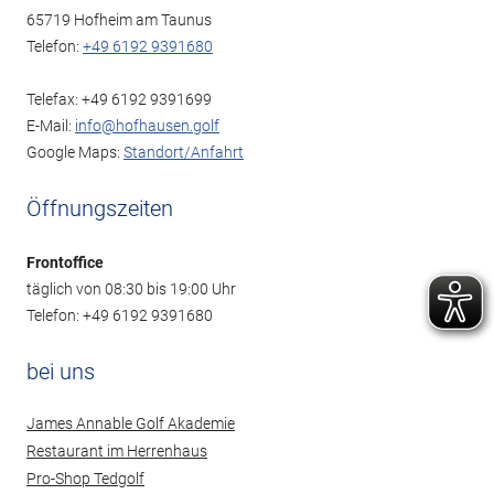
65719 Hofheim am Taunus
Telefon:
+49 6192 9391680
Telefax: +49 6192 9391699
E-Mail:
info@hofhausen.golf
Google Maps:
Standort/Anfahrt
Öffnungszeiten
Frontoffice
täglich von 08:30 bis 19:00 Uhr
Telefon: +49 6192 9391680
bei uns
James Annable Golf Akademie
Restaurant im Herrenhaus
Pro-Shop Tedgolf