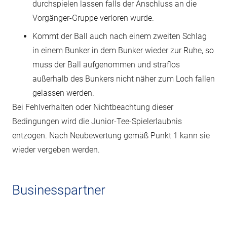
durchspielen lassen falls der Anschluss an die
Vorgänger-Gruppe verloren wurde.
Kommt der Ball auch nach einem zweiten Schlag
in einem Bunker in dem Bunker wieder zur Ruhe, so
muss der Ball aufgenommen und straflos
außerhalb des Bunkers nicht näher zum Loch fallen
gelassen werden.
Bei Fehlverhalten oder Nichtbeachtung dieser
Bedingungen wird die Junior-Tee-Spielerlaubnis
entzogen. Nach Neubewertung gemäß Punkt 1 kann sie
wieder vergeben werden.
Businesspartner