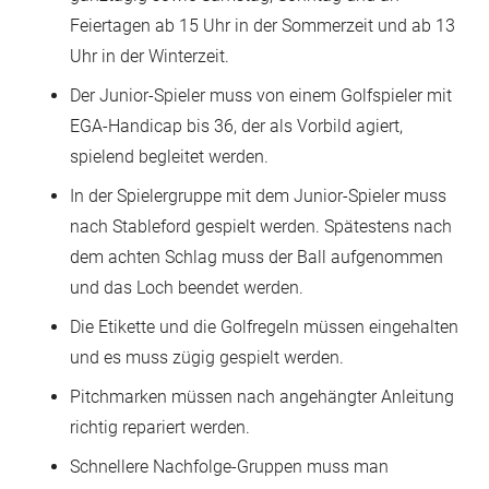
Feiertagen ab 15 Uhr in der Sommerzeit und ab 13
Uhr in der Winterzeit.
Der Junior-Spieler muss von einem Golfspieler mit
EGA-Handicap bis 36, der als Vorbild agiert,
spielend begleitet werden.
In der Spielergruppe mit dem Junior-Spieler muss
nach Stableford gespielt werden. Spätestens nach
dem achten Schlag muss der Ball aufgenommen
und das Loch beendet werden.
Die Etikette und die Golfregeln müssen eingehalten
und es muss zügig gespielt werden.
Pitchmarken müssen nach angehängter Anleitung
richtig repariert werden.
Schnellere Nachfolge-Gruppen muss man