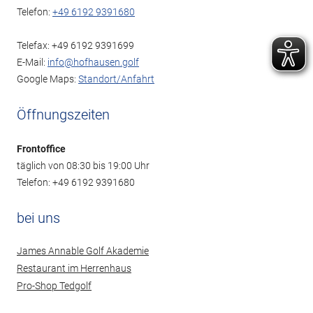
Telefon:
+49 6192 9391680
Telefax: +49 6192 9391699
E-Mail:
info@hofhausen.golf
Google Maps:
Standort/Anfahrt
Öffnungszeiten
Frontoffice
täglich von 08:30 bis 19:00 Uhr
Telefon: +49 6192 9391680
bei uns
James Annable Golf Akademie
Restaurant im Herrenhaus
Pro-Shop Tedgolf