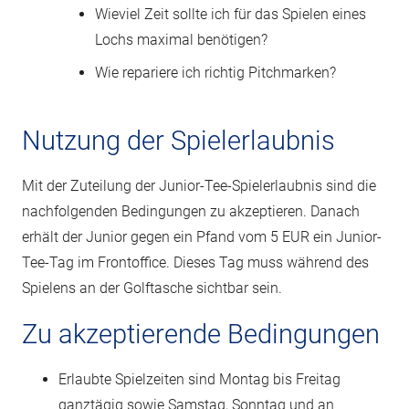
Wieviel Zeit sollte ich für das Spielen eines
Lochs maximal benötigen?
Wie repariere ich richtig Pitchmarken?
Nutzung der Spielerlaubnis
Mit der Zuteilung der Junior-Tee-Spielerlaubnis sind die
nachfolgenden Bedingungen zu akzeptieren. Danach
erhält der Junior gegen ein Pfand vom 5 EUR ein Junior-
Tee-Tag im Frontoffice. Dieses Tag muss während des
Spielens an der Golftasche sichtbar sein.
Zu akzeptierende Bedingungen
Erlaubte Spielzeiten sind Montag bis Freitag
ganztägig sowie Samstag, Sonntag und an