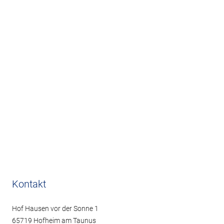
Kontakt
Hof Hausen vor der Sonne 1
65719 Hofheim am Taunus