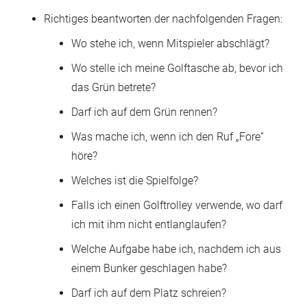
Richtiges beantworten der nachfolgenden Fragen:
Wo stehe ich, wenn Mitspieler abschlägt?
Wo stelle ich meine Golftasche ab, bevor ich
das Grün betrete?
Darf ich auf dem Grün rennen?
Was mache ich, wenn ich den Ruf „Fore“
höre?
Welches ist die Spielfolge?
Falls ich einen Golftrolley verwende, wo darf
ich mit ihm nicht entlanglaufen?
Welche Aufgabe habe ich, nachdem ich aus
einem Bunker geschlagen habe?
Darf ich auf dem Platz schreien?