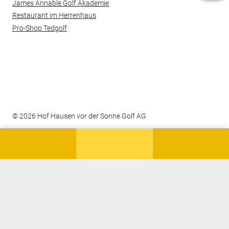
James Annable Golf Akademie
Restaurant im Herrenhaus
Pro-Shop Tedgolf
© 2026 Hof Hausen vor der Sonne Golf AG
Kontakt
Datenschutz
Impressum
Barrierefreiheit