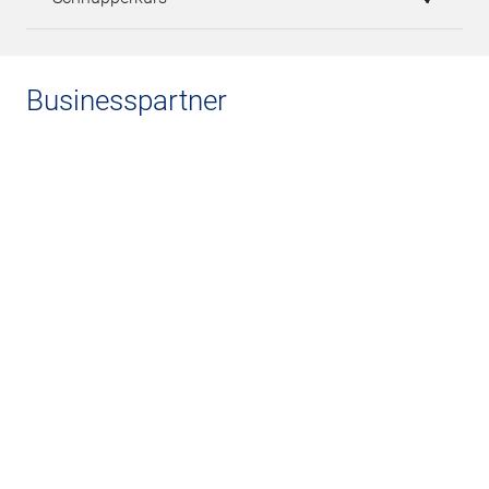
Businesspartner