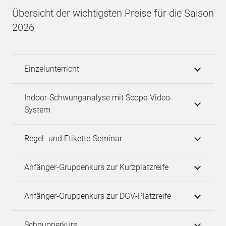
Übersicht der wichtigsten Preise für die Saison
2026
Einzelunterricht
Indoor-Schwunganalyse mit Scope-Video-
System
Regel- und Etikette-Seminar
Anfänger-Gruppenkurs zur Kurzplatzreife
Anfänger-Gruppenkurs zur DGV-Platzreife
Schnupperkurs