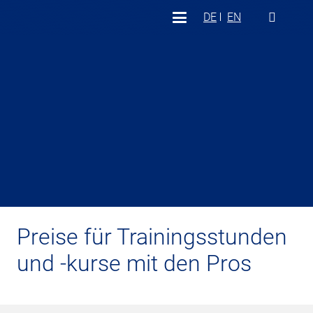
DE
EN
Preise für Trainingsstunden
und -kurse mit den Pros