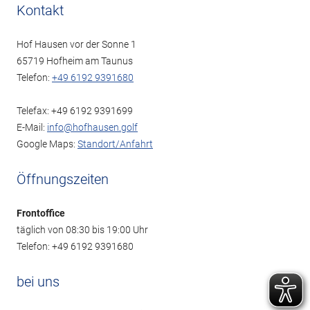
Kontakt
Hof Hausen vor der Sonne 1
65719 Hofheim am Taunus
Telefon:
+49 6192 9391680
Telefax: +49 6192 9391699
E-Mail:
info@hofhausen.golf
Google Maps:
Standort/Anfahrt
Öffnungszeiten
Frontoffice
täglich von 08:30 bis 19:00 Uhr
Telefon: +49 6192 9391680
bei uns