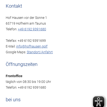
Kontakt
Hof Hausen vor der Sonne 1
65719 Hofheim am Taunus
Telefon:
+49 6192 9391680
Telefax: +49 6192 9391699
E-Mail:
info@hofhausen.golf
Google Maps:
Standort/Anfahrt
Öffnungszeiten
Frontoffice
täglich von 08:30 bis 19:00 Uhr
Telefon: +49 6192 9391680
bei uns