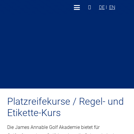
DE
EN
Platzreifekurse / Regel- und
Etikette-Kurs
Die James Annable Golf Akademie bietet für