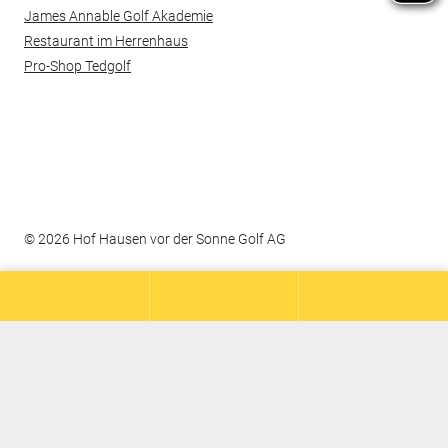
James Annable Golf Akademie
Restaurant im Herrenhaus
Pro-Shop Tedgolf
© 2026 Hof Hausen vor der Sonne Golf AG
Kontakt
Datenschutz
Impressum
Barrierefreiheit