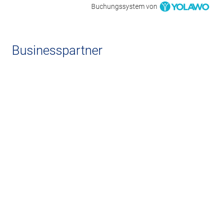
Buchungssystem von
Businesspartner