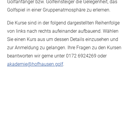
Golfanfänger bzw. Golfeinsteiger die Gelegenheit, das
Golfspiel in einer Gruppenatmosphäre zu erlernen.
Die Kurse sind in der folgend dargestellten Reihenfolge
von links nach rechts aufeinander aufbauend. Wählen
Sie einen Kurs aus um dessen Details einzusehen und
zur Anmeldung zu gelangen. Ihre Fragen zu den Kursen
beantworten wir gerne unter 0172 6924269 oder
akademie@hofhausen.golf
.