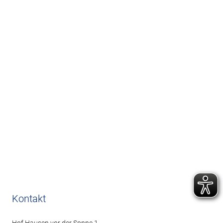
Kontakt