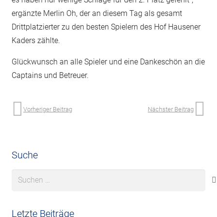
ergänzte Merlin Oh, der an diesem Tag als gesamt
Drittplatzierter zu den besten Spielern des Hof Hausener
Kaders zählte.
Glückwunsch an alle Spieler und eine Dankeschön an die
Captains und Betreuer.
Vorheriger Beitrag
Nächster Beitrag
Suche
Suchen
nach:
Letzte Beiträge