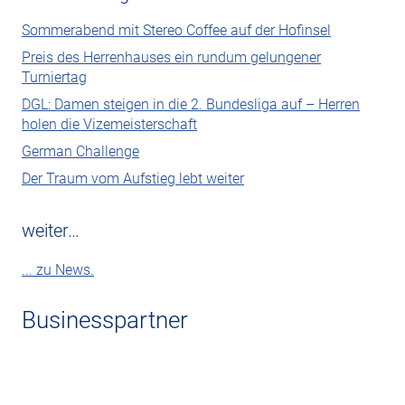
Sommerabend mit Stereo Coffee auf der Hofinsel
Preis des Herrenhauses ein rundum gelungener
Turniertag
DGL: Damen steigen in die 2. Bundesliga auf – Herren
holen die Vizemeisterschaft
German Challenge
Der Traum vom Aufstieg lebt weiter
weiter…
... zu News.
Businesspartner