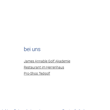
bei uns
James Annable Golf Akademie
Restaurant im Herrenhaus
Pro-Shop Tedgolf