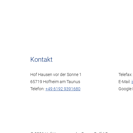
Kontakt
Hof Hausen vor der Sonne 1
Telefax
65719 Hofheim am Taunus
E-Mail:
Telefon:
+49 6192 9391680
Google