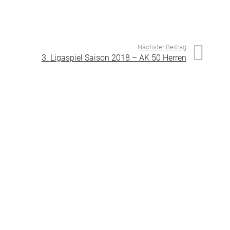
Nächster Beitrag
3. Ligaspiel Saison 2018 – AK 50 Herren