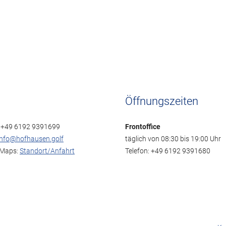
Öffnungszeiten
: +49 6192 9391699
Frontoffice
info@hofhausen.golf
täglich von 08:30 bis 19:00 Uhr
 Maps:
Standort/Anfahrt
Telefon: +49 6192 9391680