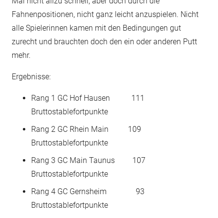
Mal nicht allzu schnell, aber doch durch die
Fahnenpositionen, nicht ganz leicht anzuspielen. Nicht
alle Spielerinnen kamen mit den Bedingungen gut
zurecht und brauchten doch den ein oder anderen Putt
mehr.
Ergebnisse:
Rang 1 GC Hof Hausen 111
Bruttostablefortpunkte
Rang 2 GC Rhein Main 109
Bruttostablefortpunkte
Rang 3 GC Main Taunus 107
Bruttostablefortpunkte
Rang 4 GC Gernsheim 93
Bruttostablefortpunkte