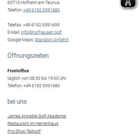
65719 Hofheim am Taunus
Telefon:
+49 6192 9391680
Telefax: +49 6192 9391699
E-Mail:
info@hofhausen.golf
Google Maps:
Standort/Anfahrt
Öffnungszeiten
Frontoffice
täglich von 08:30 bis 19:00 Uhr
Telefon: +49 6192 9391680
bei uns
James Annable Golf Akademie
Restaurant im Herrenhaus
Pro-Shop Tedgolf