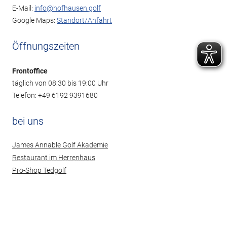
E-Mail:
info@hofhausen.golf
Google Maps:
Standort/Anfahrt
Öffnungszeiten
Frontoffice
täglich von 08:30 bis 19:00 Uhr
Telefon: +49 6192 9391680
bei uns
James Annable Golf Akademie
Restaurant im Herrenhaus
Pro-Shop Tedgolf