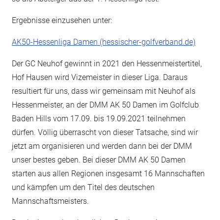
Ergebnisse einzusehen unter:
AK50-Hessenliga Damen (hessischer-golfverband.de)
Der GC Neuhof gewinnt in 2021 den Hessenmeistertitel,
Hof Hausen wird Vizemeister in dieser Liga. Daraus
resultiert für uns, dass wir gemeinsam mit Neuhof als
Hessenmeister, an der DMM AK 50 Damen im Golfclub
Baden Hills vom 17.09. bis 19.09.2021 teilnehmen
dürfen. Völlig überrascht von dieser Tatsache, sind wir
jetzt am organisieren und werden dann bei der DMM
unser bestes geben. Bei dieser DMM AK 50 Damen
starten aus allen Regionen insgesamt 16 Mannschaften
und kämpfen um den Titel des deutschen
Mannschaftsmeisters.