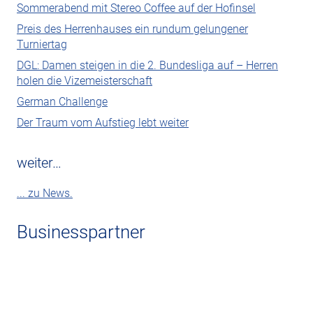
Sommerabend mit Stereo Coffee auf der Hofinsel
Preis des Herrenhauses ein rundum gelungener
Turniertag
DGL: Damen steigen in die 2. Bundesliga auf – Herren
holen die Vizemeisterschaft
German Challenge
Der Traum vom Aufstieg lebt weiter
weiter…
... zu News.
Businesspartner