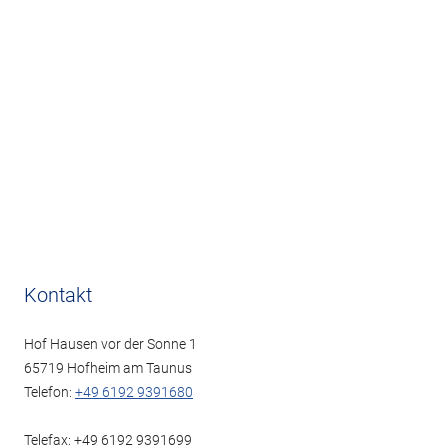
Kontakt
Hof Hausen vor der Sonne 1
65719 Hofheim am Taunus
Telefon:
+49 6192 9391680
Telefax: +49 6192 9391699