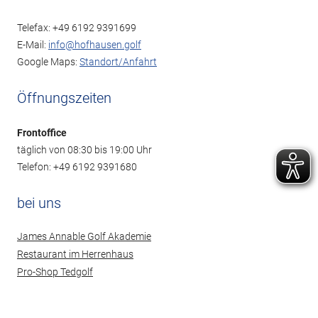
Telefax: +49 6192 9391699
E-Mail:
info@hofhausen.golf
Google Maps:
Standort/Anfahrt
Öffnungszeiten
Frontoffice
täglich von 08:30 bis 19:00 Uhr
Telefon: +49 6192 9391680
bei uns
James Annable Golf Akademie
Restaurant im Herrenhaus
Pro-Shop Tedgolf