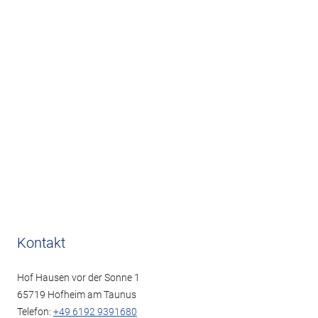
Kontakt
Hof Hausen vor der Sonne 1
65719 Hofheim am Taunus
Telefon:
+49 6192 9391680