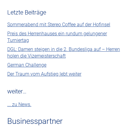
Letzte Beiträge
Sommerabend mit Stereo Coffee auf der Hofinsel
Preis des Herrenhauses ein rundum gelungener
Turniertag
DGL: Damen steigen in die 2. Bundesliga auf – Herren
holen die Vizemeisterschaft
German Challenge
Der Traum vom Aufstieg lebt weiter
weiter…
... zu News.
Businesspartner