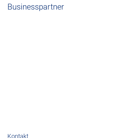
Businesspartner
Kontakt