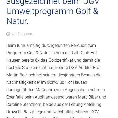
ausgezeichnet beim DGV
Umweltprogramm Golf &
Natur.
vor 2 Jahren
Beim turnusmäßig durchgeführten Re-Audit zum
Programm Golf & Natur, in dem der Golf-Club Hof
Hausen bereits 6x das Goldzertifikat und damit die
höchste Stufe erreicht hat, konnte DGV-Auditor Prof.
Martin Bocksch bei seinem diesjährigen Besuch die
Nachhaltigkeit der im Golf-Club Hof Hausen
durchgeführten Maßnahmen in Augenschein nehmen.
Ebenfalls beim Audit anwesend waren Marc Biber und
Caroline Stenzhorn, beide aus der Leitung Abteilung
Umwelt, Platzpflege und Nachhaltigkeit beim DGV.