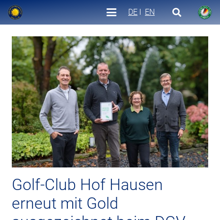
DE
EN
Golf-Club Hof Hausen
erneut mit Gold