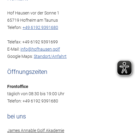
Hof Hausen vor der Sonne 1
65719 Hofheim am Taunus
Telefon:
+49 6192 9391680
Telefax: +49 6192 9391699
E-Mail:
info@hofhausen.golf
Google Maps:
Standort/Anfahrt
Öffnungszeiten
Frontoffice
täglich von 08:30 bis 19:00 Uhr
Telefon: +49 6192 9391680
bei uns
James Annable Golf Akademie