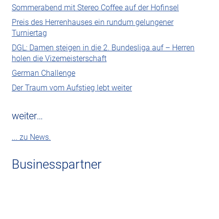
Sommerabend mit Stereo Coffee auf der Hofinsel
Preis des Herrenhauses ein rundum gelungener
Turniertag
DGL: Damen steigen in die 2. Bundesliga auf – Herren
holen die Vizemeisterschaft
German Challenge
Der Traum vom Aufstieg lebt weiter
weiter…
... zu News.
Businesspartner