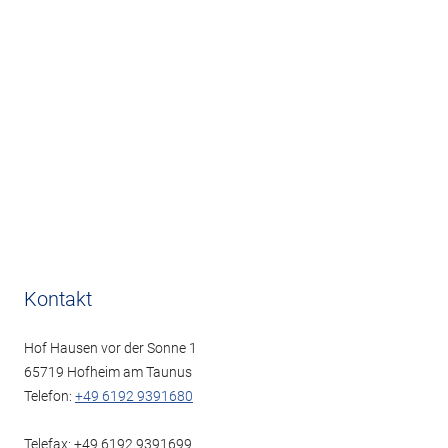
Kontakt
Hof Hausen vor der Sonne 1
65719 Hofheim am Taunus
Telefon:
+49 6192 9391680
Telefax: +49 6192 9391699