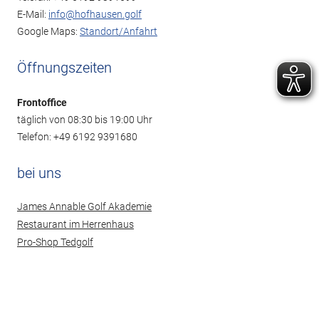
E-Mail:
info@hofhausen.golf
Google Maps:
Standort/Anfahrt
Öffnungszeiten
Frontoffice
täglich von 08:30 bis 19:00 Uhr
Telefon: +49 6192 9391680
bei uns
James Annable Golf Akademie
Restaurant im Herrenhaus
Pro-Shop Tedgolf