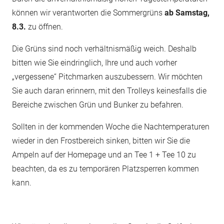
können wir verantworten die Sommergrüns
ab Samstag,
8.3.
zu öffnen.
Die Grüns sind noch verhältnismäßig weich. Deshalb
bitten wie Sie eindringlich, Ihre und auch vorher
„vergessene“ Pitchmarken auszubessern. Wir möchten
Sie auch daran erinnern, mit den Trolleys keinesfalls die
Bereiche zwischen Grün und Bunker zu befahren.
Sollten in der kommenden Woche die Nachtemperaturen
wieder in den Frostbereich sinken, bitten wir Sie die
Ampeln auf der Homepage und an Tee 1 + Tee 10 zu
beachten, da es zu temporären Platzsperren kommen
kann.