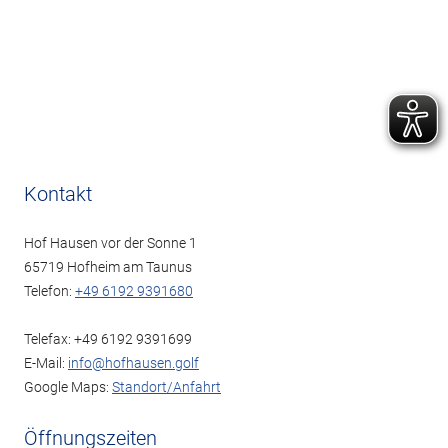
Kontakt
Hof Hausen vor der Sonne 1
65719 Hofheim am Taunus
Telefon:
+49 6192 9391680
Telefax: +49 6192 9391699
E-Mail:
info@hofhausen.golf
Google Maps:
Standort/Anfahrt
Öffnungszeiten