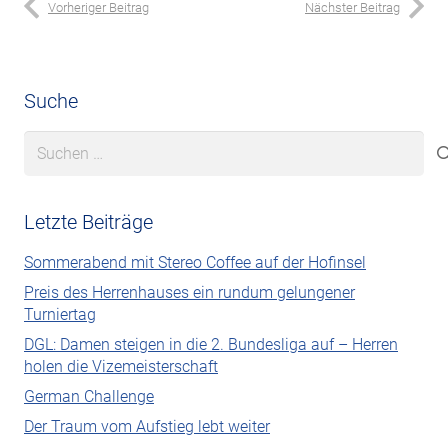
Vorheriger Beitrag
Nächster Beitrag
Suche
Suchen
nach:
Letzte Beiträge
Sommerabend mit Stereo Coffee auf der Hofinsel
Preis des Herrenhauses ein rundum gelungener
Turniertag
DGL: Damen steigen in die 2. Bundesliga auf – Herren
holen die Vizemeisterschaft
German Challenge
Der Traum vom Aufstieg lebt weiter