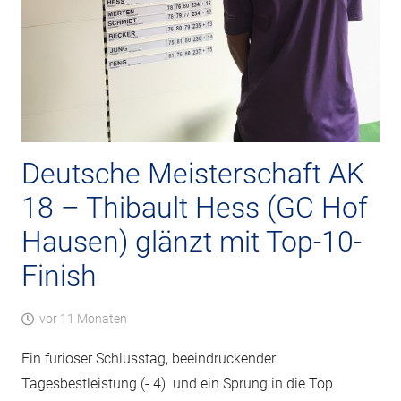
Deutsche Meisterschaft AK
18 – Thibault Hess (GC Hof
Hausen) glänzt mit Top-10-
Finish
vor 11 Monaten
Ein furioser Schlusstag, beeindruckender
Tagesbestleistung (- 4) und ein Sprung in die Top