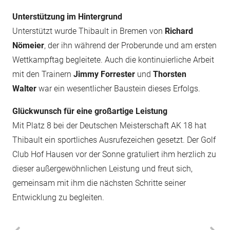
Unterstützung im Hintergrund
Unterstützt wurde Thibault in Bremen von
Richard
Nömeier
, der ihn während der Proberunde und am ersten
Wettkampftag begleitete. Auch die kontinuierliche Arbeit
mit den Trainern
Jimmy Forrester
und
Thorsten
Walter
war ein wesentlicher Baustein dieses Erfolgs.
Glückwunsch für eine großartige Leistung
Mit Platz 8 bei der Deutschen Meisterschaft AK 18 hat
Thibault ein sportliches Ausrufezeichen gesetzt. Der Golf
Club Hof Hausen vor der Sonne gratuliert ihm herzlich zu
dieser außergewöhnlichen Leistung und freut sich,
gemeinsam mit ihm die nächsten Schritte seiner
Entwicklung zu begleiten.