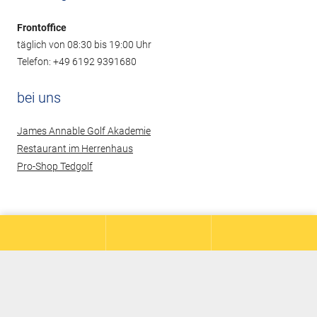
Frontoffice
täglich von 08:30 bis 19:00 Uhr
Telefon: +49 6192 9391680
bei uns
James Annable Golf Akademie
Restaurant im Herrenhaus
Pro-Shop Tedgolf