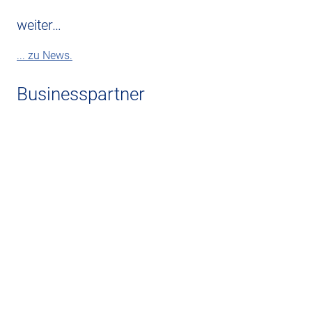
weiter…
... zu News.
Businesspartner