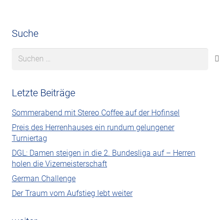
Suche
Suchen
nach:
Letzte Beiträge
Sommerabend mit Stereo Coffee auf der Hofinsel
Preis des Herrenhauses ein rundum gelungener
Turniertag
DGL: Damen steigen in die 2. Bundesliga auf – Herren
holen die Vizemeisterschaft
German Challenge
Der Traum vom Aufstieg lebt weiter