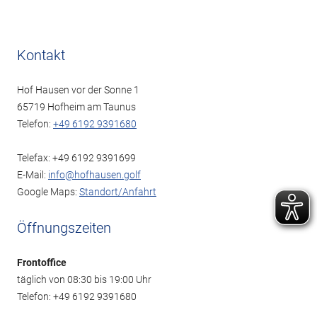
Kontakt
Hof Hausen vor der Sonne 1
65719 Hofheim am Taunus
Telefon:
+49 6192 9391680
Telefax: +49 6192 9391699
E-Mail:
info@hofhausen.golf
Google Maps:
Standort/Anfahrt
Öffnungszeiten
Frontoffice
täglich von 08:30 bis 19:00 Uhr
Telefon: +49 6192 9391680