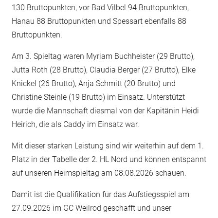
130 Bruttopunkten, vor Bad Vilbel 94 Bruttopunkten,
Hanau 88 Bruttopunkten und Spessart ebenfalls 88
Bruttopunkten.
Am 3. Spieltag waren Myriam Buchheister (29 Brutto),
Jutta Roth (28 Brutto), Claudia Berger (27 Brutto), Elke
Knickel (26 Brutto), Anja Schmitt (20 Brutto) und
Christine Steinle (19 Brutto) im Einsatz. Unterstützt
wurde die Mannschaft diesmal von der Kapitänin Heidi
Heirich, die als Caddy im Einsatz war.
Mit dieser starken Leistung sind wir weiterhin auf dem 1.
Platz in der Tabelle der 2. HL Nord und können entspannt
auf unseren Heimspieltag am 08.08.2026 schauen.
Damit ist die Qualifikation für das Aufstiegsspiel am
27.09.2026 im GC Weilrod geschafft und unser