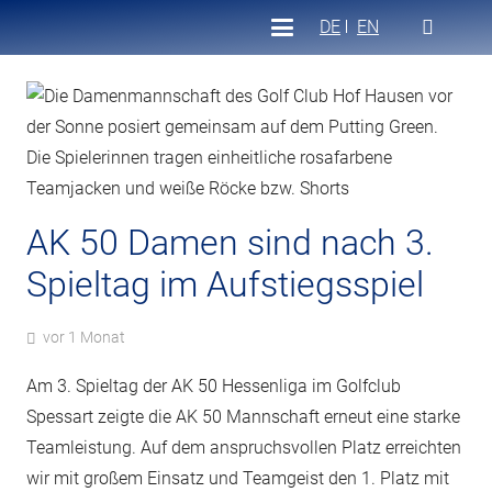
DE
EN
AK 50 Damen sind nach 3.
Spieltag im Aufstiegsspiel
vor 1 Monat
Am 3. Spieltag der AK 50 Hessenliga im Golfclub
Spessart zeigte die AK 50 Mannschaft erneut eine starke
Teamleistung. Auf dem anspruchsvollen Platz erreichten
wir mit großem Einsatz und Teamgeist den 1. Platz mit