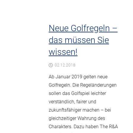
Neue Golfregeln –
das müssen Sie
wissen!
02.12.2018
Ab Januar 2019 gelten neue
Golfregeln. Die Regeländerungen
sollen das Golfspiel leichter
verständlich, fairer und
zukunftsfähiger machen – bei
gleichzeitiger Wahrung des
Charakters. Dazu haben The R&A