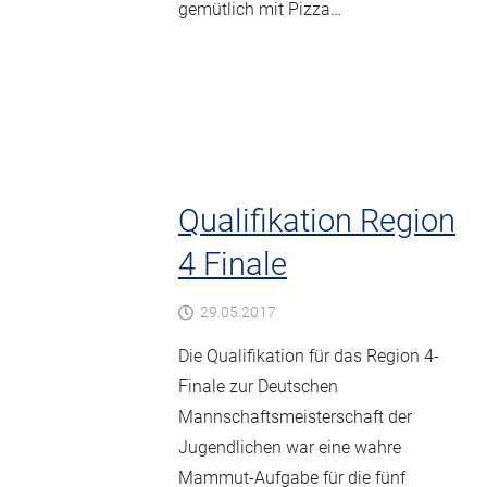
gemütlich mit Pizza…
Qualifikation Region
4 Finale
29.05.2017
Die Qualifikation für das Region 4-
Finale zur Deutschen
Mannschaftsmeisterschaft der
Jugendlichen war eine wahre
Mammut-Aufgabe für die fünf