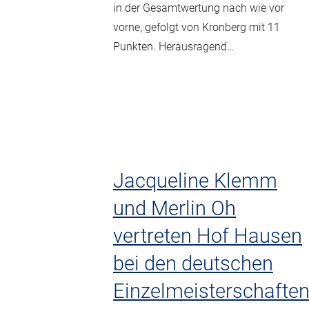
in der Gesamtwertung nach wie vor
vorne, gefolgt von Kronberg mit 11
Punkten. Herausragend…
Jacqueline Klemm
und Merlin Oh
vertreten Hof Hausen
bei den deutschen
Einzelmeisterschafte