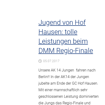
Jugend von Hof
Hausen: tolle
Leistungen beim
DMM Regio-Finale
05.07.2017
Unsere AK 14 Jungen fahren nach
Berlin!! In der AK14 der Jungen
jubelte am Ende der GC Hof Hausen.
Mit einer mannschaftlich sehr
geschlossenen Leistung dominierten
die Jungs das Regio-Finale und