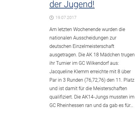
der Jugend!
19.07.2017
Am letzten Wochenende wurden die
nationalen Ausscheidungen zur
deutschen Einzelmeisterschaft
ausgetragen. Die AK 18 Mädchen trugen
ihr Turnier im GC Wilkendorf aus:
Jacqueline Klemm erreichte mit 8 über
Par in 3 Runden (76,72,76) den 11. Platz
und ist damit für die Meisterschaften
qualifiziert. Die AK14-Jungs mussten im
GC Rheinhessen ran und da gab es für…