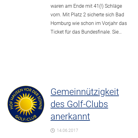
waren am Ende mit 41(!) Schläge
vorn. Mit Platz 2 sicherte sich Bad
Homburg wie schon im Vorjahr das
Ticket für das Bundesfinale. Sie…
Gemeinnützigkeit
des Golf-Clubs
anerkannt
14.06.2017