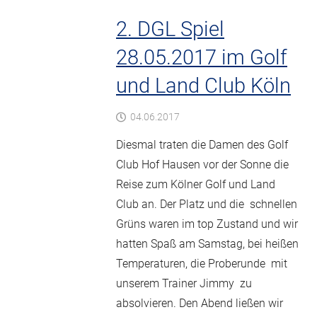
2. DGL Spiel
28.05.2017 im Golf
und Land Club Köln
04.06.2017
Diesmal traten die Damen des Golf
Club Hof Hausen vor der Sonne die
Reise zum Kölner Golf und Land
Club an. Der Platz und die schnellen
Grüns waren im top Zustand und wir
hatten Spaß am Samstag, bei heißen
Temperaturen, die Proberunde mit
unserem Trainer Jimmy zu
absolvieren. Den Abend ließen wir