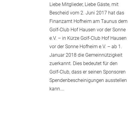
Liebe Mitglieder, Liebe Gäste, mit
Bescheid vom 2. Juni 2017 hat das
Finanzamt Hofheim am Taunus dem
Golf-Club Hof Hausen vor der Sonne
e.V. – in Kürze Golf-Club Hof Hausen
vor der Sonne Hofheim e.V. – ab 1.
Januar 2018 die Gemeinnützigkeit
zuerkannt. Dies bedeutet für den
Golf-Club, dass er seinen Sponsoren
Spendenbescheinigungen ausstellen
kann.…