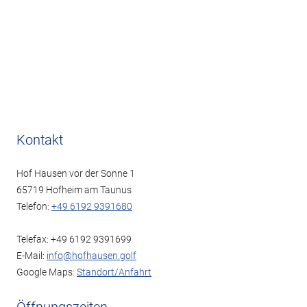
Kontakt
Hof Hausen vor der Sonne 1
65719 Hofheim am Taunus
Telefon:
+49 6192 9391680
Telefax: +49 6192 9391699
E-Mail:
info@hofhausen.golf
Google Maps:
Standort/Anfahrt
Öffnungszeiten