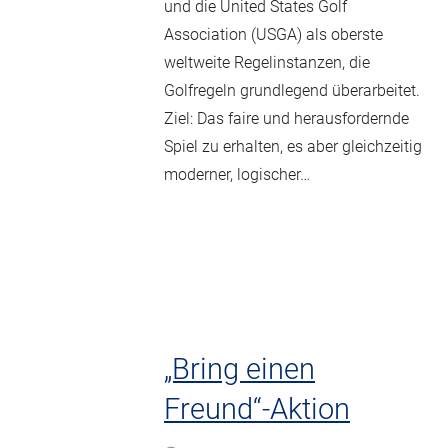
und die United States Golf
Association (USGA) als oberste
weltweite Regelinstanzen, die
Golfregeln grundlegend überarbeitet.
Ziel: Das faire und herausfordernde
Spiel zu erhalten, es aber gleichzeitig
moderner, logischer…
„Bring einen
Freund“-Aktion