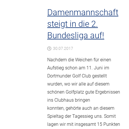
Damenmannschaft
steigt in die 2.
Bundesliga auf!
30.07.2017
Nachdem die Weichen für einen
Aufstieg schon am 11. Juni im
Dortmunder Golf Club gestellt
wurden, wo wir alle auf diesem
schönen Golfplatz gute Ergebnissen
ins Clubhaus bringen
konnten, gehörte auch an diesem
Spieltag der Tagessieg uns. Somit
lagen wir mit insgesamt 15 Punkten