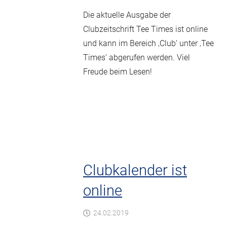
Die aktuelle Ausgabe der
Clubzeitschrift Tee Times ist online
und kann im Bereich ‚Club‘ unter ‚Tee
Times‘ abgerufen werden. Viel
Freude beim Lesen!
Clubkalender ist
online
24.02.2019