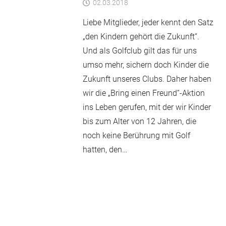
02.03.2018
Liebe Mitglieder, jeder kennt den Satz
„den Kindern gehört die Zukunft“.
Und als Golfclub gilt das für uns
umso mehr, sichern doch Kinder die
Zukunft unseres Clubs. Daher haben
wir die „Bring einen Freund“-Aktion
ins Leben gerufen, mit der wir Kinder
bis zum Alter von 12 Jahren, die
noch keine Berührung mit Golf
hatten, den…