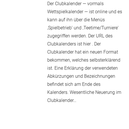
Der Clubkalender — vormals
Wettspielkalender — ist online und es
kann auf ihn über die Menüs
‚Spielbetrieb‘ und ‚Teetime/Turniere‘
zugegriffen werden. Der URL des
Clubkalenders ist hier . Der
Clubkalender hat ein neuen Format
bekommen, welches selbsterklärend
ist. Eine Erklärung der verwendeten
Abkürzungen und Bezeichnungen
befindet sich am Ende des
Kalenders. Wesentliche Neuerung im
Clubkalender…