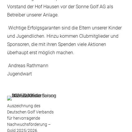
Vorstand der Hof Hausen vor der Sonne Golf AG als
Betreiber unserer Anlage.
Wichtige Erfolgsgaranten sind die Eltern unserer Kinder
und Jugendlichen. Hinzu kommen Clubmitglieder und
Sponsoren, die mit ihren Spenden viele Aktionen
überhaupt erst möglich machen.
Andreas Rathmann
Jugendwart
Auszeichnung des
Deutschen Golf Verbands
für hervorragende
Nachwuchsförderung –
Gold 2025/2026.