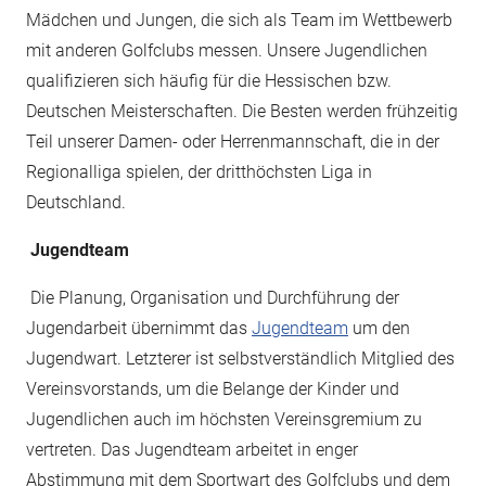
Mädchen und Jungen, die sich als Team im Wettbewerb
mit anderen Golfclubs messen. Unsere
Jugendlichen
qualifizieren sich häufig für die Hessischen bzw.
Deutschen Meisterschaften. Die Besten werden frühzeitig
Teil unserer Damen- oder Herrenmannschaft, die in der
Regionalliga spielen, der dritthöchsten Liga in
Deutschland.
Jugendteam
Die Planung, Organisation und Durchführung der
Jugendarbeit übernimmt das
Jugendteam
um den
Jugendwart. Letzterer ist selbstverständlich Mitglied des
Vereinsvorstands, um die Belange der Kinder und
Jugendlichen auch im höchsten Vereinsgremium zu
vertreten. Das Jugendteam arbeitet in enger
Abstimmung mit dem Sportwart des Golfclubs und dem