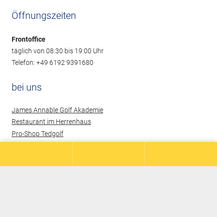
Öffnungszeiten
Frontoffice
täglich von 08:30 bis 19:00 Uhr
Telefon: +49 6192 9391680
bei uns
James Annable Golf Akademie
Restaurant im Herrenhaus
Pro-Shop Tedgolf