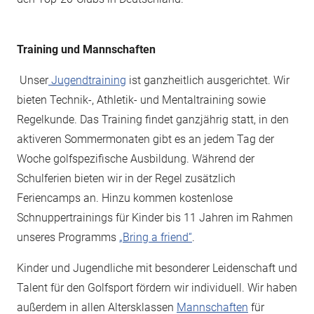
Training und Mannschaften
Unser
Jugendtraining
ist ganzheitlich ausgerichtet. Wir
bieten Technik-, Athletik- und Mentaltraining sowie
Regelkunde. Das Training findet ganzjährig statt, in den
aktiveren Sommermonaten gibt es an jedem Tag der
Woche golfspezifische Ausbildung. Während der
Schulferien bieten wir in der Regel zusätzlich
Feriencamps an. Hinzu kommen kostenlose
Schnuppertrainings für Kinder bis 11 Jahren im Rahmen
unseres Programms
„Bring a friend“
.
Kinder und Jugendliche mit besonderer Leidenschaft und
Talent für den Golfsport fördern wir individuell. Wir haben
außerdem in allen Altersklassen
Mannschaften
für