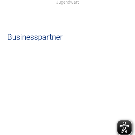
Jugendwart
Businesspartner