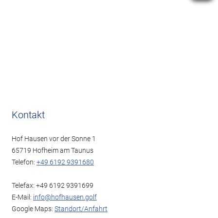
Kontakt
Hof Hausen vor der Sonne 1
65719 Hofheim am Taunus
Telefon:
+49 6192 9391680
Telefax: +49 6192 9391699
E-Mail:
info@hofhausen.golf
Google Maps:
Standort/Anfahrt