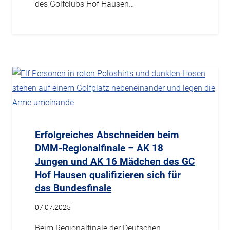
des Golfclubs Hof Hausen…
Erfolgreiches Abschneiden beim
DMM-Regionalfinale – AK 18
Jungen und AK 16 Mädchen des GC
Hof Hausen qualifizieren sich für
das Bundesfinale
07.07.2025
Beim Regionalfinale der Deutschen