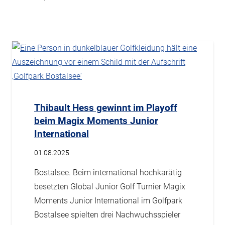
Thibault Hess gewinnt im Playoff
beim Magix Moments Junior
International
01.08.2025
Bostalsee. Beim international hochkarätig
besetzten Global Junior Golf Turnier Magix
Moments Junior International im Golfpark
Bostalsee spielten drei Nachwuchsspieler