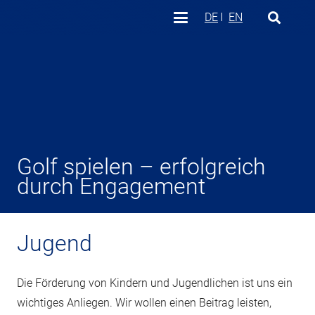
DE
EN
Golf spielen – erfolgreich
durch Engagement
Jugend
Die Förderung von Kindern und Jugendlichen ist uns ein
wichtiges Anliegen. Wir wollen einen Beitrag leisten,