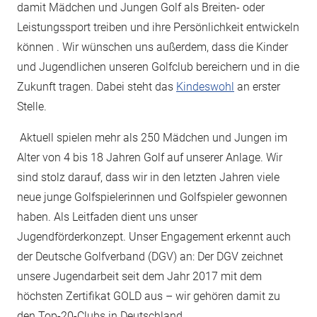
damit Mädchen und Jungen Golf als Breiten- oder
Leistungssport treiben und ihre Persönlichkeit entwickeln
können . Wir wünschen uns außerdem, dass die Kinder
und Jugendlichen unseren Golfclub bereichern und in die
Zukunft tragen. Dabei steht das
Kindeswohl
an erster
Stelle.
Aktuell spielen mehr als 250 Mädchen und Jungen im
Alter von 4 bis 18 Jahren Golf auf unserer Anlage. Wir
sind stolz darauf, dass wir in den letzten Jahren viele
neue junge Golfspielerinnen und Golfspieler gewonnen
haben. Als Leitfaden dient uns unser
Jugendförderkonzept. Unser Engagement erkennt auch
der Deutsche Golfverband (DGV) an: Der DGV zeichnet
unsere Jugendarbeit seit dem Jahr 2017 mit dem
höchsten Zertifikat GOLD aus – wir gehören damit zu
den Top-20-Clubs in Deutschland.