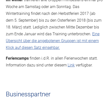
Woche am Samstag oder am Sonntag. Das
Wintertraining findet nach den Herbstferien 2017 (ab
dem 5. September) bis zu den Osterferien 2018 (bis zum
18. März) statt. Lediglich zwischen Mitte Dezember bis
zum Ende Januar wird das Training unterbrochen.
Eine
Übersicht über die angebotenen Gruppen ist mit einem
Klick auf diesen Satz einsehbar.
Feriencamps
finden i.d.R. in allen Ferienwochen statt.
Information dazu sind unter diesem
Link
verfügbar.
Businesspartner