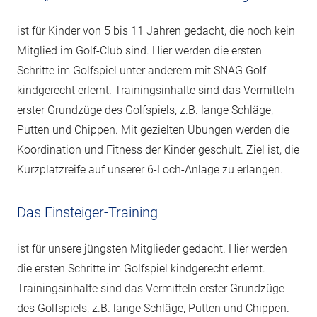
ist für Kinder von 5 bis 11 Jahren gedacht, die noch kein
Mitglied im Golf-Club sind. Hier werden die ersten
Schritte im Golfspiel unter anderem mit SNAG Golf
kindgerecht erlernt. Trainingsinhalte sind das Vermitteln
erster Grundzüge des Golfspiels, z.B. lange Schläge,
Putten und Chippen. Mit gezielten Übungen werden die
Koordination und Fitness der Kinder geschult. Ziel ist, die
Kurzplatzreife auf unserer 6-Loch-Anlage zu erlangen.
Das Einsteiger-Training
ist für unsere jüngsten Mitglieder gedacht. Hier werden
die ersten Schritte im Golfspiel kindgerecht erlernt.
Trainingsinhalte sind das Vermitteln erster Grundzüge
des Golfspiels, z.B. lange Schläge, Putten und Chippen.