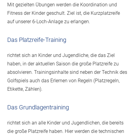
Mit gezielten Übungen werden die Koordination und
Fitness der Kinder geschult. Ziel ist, die Kurzplatzreife
auf unserer 6-Loch-Anlage zu erlangen.
Das Platzreife-Training
richtet sich an Kinder und Jugendliche, die das Ziel
haben, in der aktuellen Saison die große Platzreife zu
absolvieren. Trainingsinhalte sind neben der Technik des
Golfspiels auch das Erlernen von Regeln (Platzregeln,
Etikette, Zählen).
Das Grundlagentraining
richtet sich an alle Kinder und Jugendlichen, die bereits
die große Platzreife haben. Hier werden die technischen