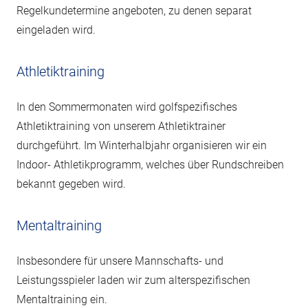
Regelkundetermine angeboten, zu denen separat
eingeladen wird.
Athletiktraining
In den Sommermonaten wird golfspezifisches
Athletiktraining von unserem Athletiktrainer
durchgeführt. Im Winterhalbjahr organisieren wir ein
Indoor- Athletikprogramm, welches über Rundschreiben
bekannt gegeben wird.
Mentaltraining
Insbesondere für unsere Mannschafts- und
Leistungsspieler laden wir zum alterspezifischen
Mentaltraining ein.