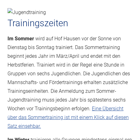
Trainingszeiten
Im Sommer
wird auf Hof Hausen vor der Sonne von
Dienstag bis Sonntag trainiert. Das Sommertraining
beginnt jedes Jahr im März/April und endet mit den
Herbstferien. Trainiert wird in der Regel eine Stunde in
Gruppen von sechs Jugendlichen. Die Jugendlichen des
Mannschafts- und Fördertrainings erhalten zusätzliche
Trainingseinheiten. Die Anmeldung zum Sommer-
Jugendtraining muss jedes Jahr bis spätestens sechs
Wochen vor Trainingsbeginn erfolgen.
Eine Übersicht
über das Sommertraining ist mit einem Klick auf diesen
Satz einsehbar.
Im Winter
trainieren alle Gruppen mindestens einmal pro