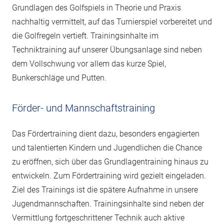
Grundlagen des Golfspiels in Theorie und Praxis
nachhaltig vermittelt, auf das Turnierspiel vorbereitet und
die Golfregeln vertieft. Trainingsinhalte im
Techniktraining auf unserer Übungsanlage sind neben
dem Vollschwung vor allem das kurze Spiel,
Bunkerschläge und Putten.
Förder- und Mannschaftstraining
Das Fördertraining dient dazu, besonders engagierten
und talentierten Kindern und Jugendlichen die Chance
zu eröffnen, sich über das Grundlagentraining hinaus zu
entwickeln. Zum Fördertraining wird gezielt eingeladen.
Ziel des Trainings ist die spätere Aufnahme in unsere
Jugendmannschaften. Trainingsinhalte sind neben der
Vermittlung fortgeschrittener Technik auch aktive