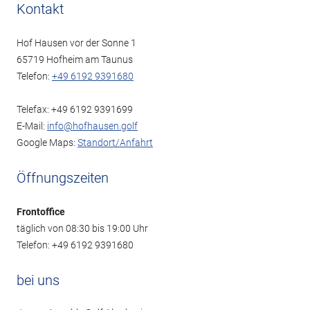
Kontakt
Hof Hausen vor der Sonne 1
65719 Hofheim am Taunus
Telefon:
+49 6192 9391680
Telefax: +49 6192 9391699
E-Mail:
info@hofhausen.golf
Google Maps:
Standort/Anfahrt
Öffnungszeiten
Frontoffice
täglich von 08:30 bis 19:00 Uhr
Telefon: +49 6192 9391680
bei uns