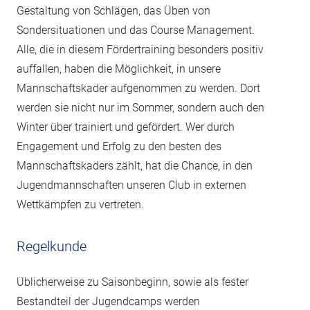
Gestaltung von Schlägen, das Üben von
Sondersituationen und das Course Management.
Alle, die in diesem Fördertraining besonders positiv
auffallen, haben die Möglichkeit, in unsere
Mannschaftskader aufgenommen zu werden. Dort
werden sie nicht nur im Sommer, sondern auch den
Winter über trainiert und gefördert. Wer durch
Engagement und Erfolg zu den besten des
Mannschaftskaders zählt, hat die Chance, in den
Jugendmannschaften unseren Club in externen
Wettkämpfen zu vertreten.
Regelkunde
Üblicherweise zu Saisonbeginn, sowie als fester
Bestandteil der Jugendcamps werden