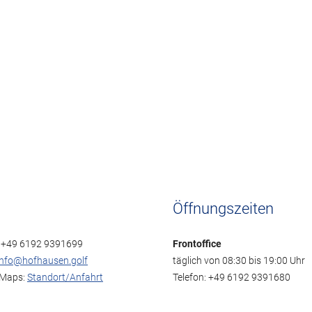
Öffnungszeiten
: +49 6192 9391699
Frontoffice
info@hofhausen.golf
täglich von 08:30 bis 19:00 Uhr
 Maps:
Standort/Anfahrt
Telefon: +49 6192 9391680