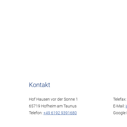
Kontakt
Hof Hausen vor der Sonne 1
Telefax
65719 Hofheim am Taunus
E-Mail:
Telefon:
+49 6192 9391680
Google