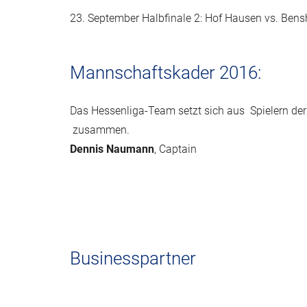
23. September Halbfinale 2: Hof Hausen vs. Be
Mannschaftskader 2016:
Das Hessenliga-Team setzt sich aus Spielern d
zusammen.
Dennis Naumann
, Captain
Businesspartner