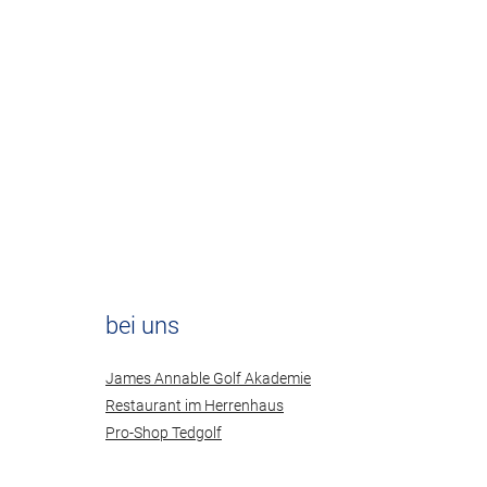
bei uns
James Annable Golf Akademie
Restaurant im Herrenhaus
Pro-Shop Tedgolf