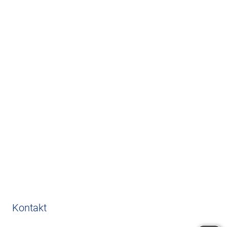
Kontakt