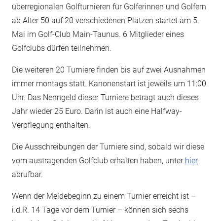
überregionalen Golfturnieren für Golferinnen und Golfern
ab Alter 50 auf 20 verschiedenen Plätzen startet am 5.
Mai im Golf-Club Main-Taunus. 6 Mitglieder eines
Golfclubs dürfen teilnehmen.
Die weiteren 20 Turniere finden bis auf zwei Ausnahmen
immer montags statt. Kanonenstart ist jeweils um 11:00
Uhr. Das Nenngeld dieser Turniere beträgt auch dieses
Jahr wieder 25 Euro. Darin ist auch eine Halfway-
Verpflegung enthalten.
Die Ausschreibungen der Turniere sind, sobald wir diese
vom austragenden Golfclub erhalten haben, unter
hier
abrufbar.
Wenn der Meldebeginn zu einem Turnier erreicht ist –
i.d.R. 14 Tage vor dem Turnier – können sich sechs