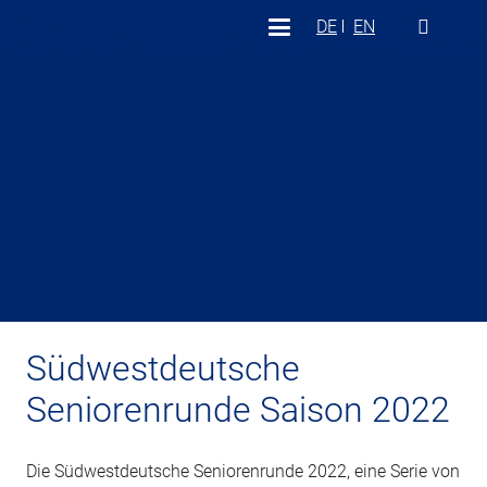
DE
EN
Südwestdeutsche
Seniorenrunde Saison 2022
Die Südwestdeutsche Seniorenrunde 2022, eine Serie von