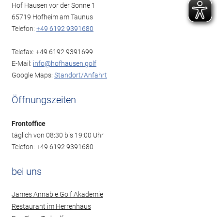
Hof Hausen vor der Sonne 1
65719 Hofheim am Taunus
Telefon:
+49 6192 9391680
Telefax: +49 6192 9391699
E-Mail:
info@hofhausen.golf
Google Maps:
Standort/Anfahrt
Öffnungszeiten
Frontoffice
täglich von 08:30 bis 19:00 Uhr
Telefon: +49 6192 9391680
bei uns
James Annable Golf Akademie
Restaurant im Herrenhaus