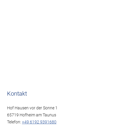
Kontakt
Hof Hausen vor der Sonne 1
65719 Hofheim am Taunus
Telefon:
+49 6192 9391680