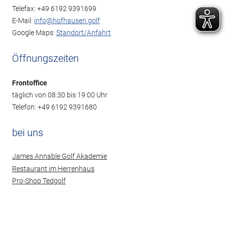
Telefax: +49 6192 9391699
E-Mail:
info@hofhausen.golf
Google Maps:
Standort/Anfahrt
Öffnungszeiten
Frontoffice
täglich von 08:30 bis 19:00 Uhr
Telefon: +49 6192 9391680
bei uns
James Annable Golf Akademie
Restaurant im Herrenhaus
Pro-Shop Tedgolf