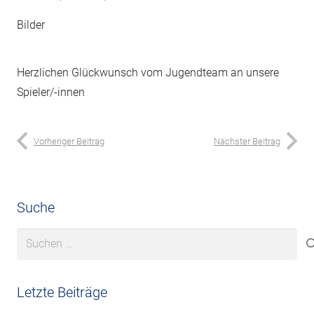
Bilder
Herzlichen Glückwunsch vom Jugendteam an unsere
Spieler/-innen
Vorheriger Beitrag
Nächster Beitrag
Suche
Suchen
nach:
Letzte Beiträge