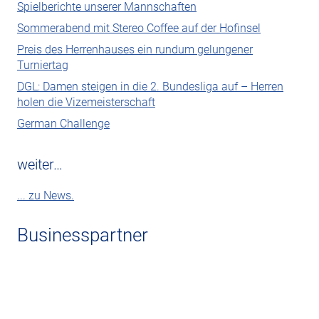
Spielberichte unserer Mannschaften
Sommerabend mit Stereo Coffee auf der Hofinsel
Preis des Herrenhauses ein rundum gelungener
Turniertag
DGL: Damen steigen in die 2. Bundesliga auf – Herren
holen die Vizemeisterschaft
German Challenge
weiter…
... zu News.
Businesspartner