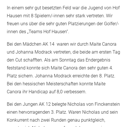
In einem sehr gut besetzten Feld war die Jugend von Hof
Hausen mit 8 Spielern/-innen sehr stark vertreten. Wir
freuen uns über die sehr guten Platzierungen der Golfer/-
innen des „Teams Hof Hausen“.
Bei den Mädchen AK 14 waren wir durch Maite Canora
und Johanna Modrack vertreten, die beide am ersten Tag
den Cut schafften. Als am Sonntag das Endergebnis
feststand konnte sich Maite Canora den sehr guten 4.
Platz sichern. Johanna Modrack erreichte den 8. Platz.
Bei den hessischen Meisterschaften konnte Maite
Canora ihr Handicap auf 8,0 verbessern.
Bei den Jungen AK 12 belegte Nicholas von Finckenstein
einen hervorragenden 3. Platz. Waren Nicholas und sein
Konkurrent nach zwei Runden genau punktgleich,