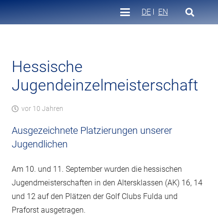
DE
EN
Hessische
Jugendeinzelmeisterschaft
vor 10 Jahren
Ausgezeichnete Platzierungen unserer
Jugendlichen
Am 10. und 11. September wurden die hessischen
Jugendmeisterschaften in den Altersklassen (AK) 16, 14
und 12 auf den Plätzen der Golf Clubs Fulda und
Praforst ausgetragen.