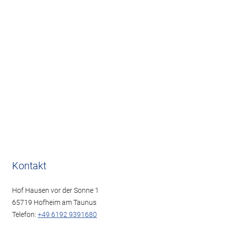
Kontakt
Hof Hausen vor der Sonne 1
65719 Hofheim am Taunus
Telefon:
+49 6192 9391680