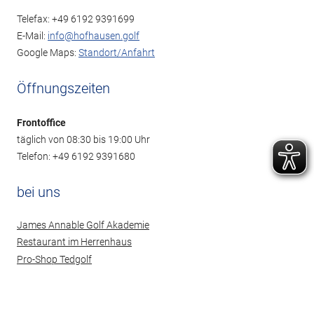
Telefax: +49 6192 9391699
E-Mail:
info@hofhausen.golf
Google Maps:
Standort/Anfahrt
Öffnungszeiten
Frontoffice
täglich von 08:30 bis 19:00 Uhr
Telefon: +49 6192 9391680
bei uns
James Annable Golf Akademie
Restaurant im Herrenhaus
Pro-Shop Tedgolf