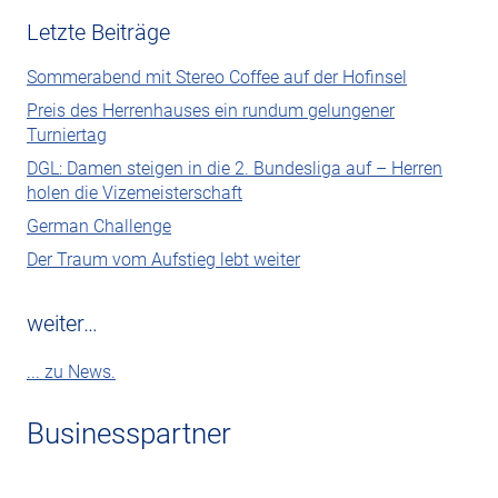
Letzte Beiträge
Sommerabend mit Stereo Coffee auf der Hofinsel
Preis des Herrenhauses ein rundum gelungener
Turniertag
DGL: Damen steigen in die 2. Bundesliga auf – Herren
holen die Vizemeisterschaft
German Challenge
Der Traum vom Aufstieg lebt weiter
weiter…
... zu News.
Businesspartner