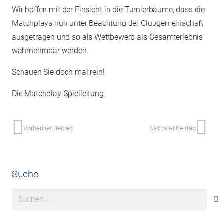
Wir hoffen mit der Einsicht in die Turnierbäume, dass die
Matchplays nun unter Beachtung der Clubgemeinschaft
ausgetragen und so als Wettbewerb als Gesamterlebnis
wahrnehmbar werden.
Schauen Sie doch mal rein!
Die Matchplay-Spielleitung
Vorheriger Beitrag
Nächster Beitrag
Suche
Suchen
nach: