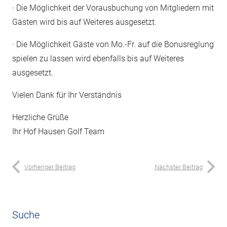
· Die Möglichkeit der Vorausbuchung von Mitgliedern mit
Gästen wird bis auf Weiteres ausgesetzt.
· Die Möglichkeit Gäste von Mo.-Fr. auf die Bonusreglung
spielen zu lassen wird ebenfalls bis auf Weiteres
ausgesetzt.
Vielen Dank für Ihr Verständnis
Herzliche Grüße
Ihr Hof Hausen Golf Team
Vorheriger Beitrag
Nächster Beitrag
Suche