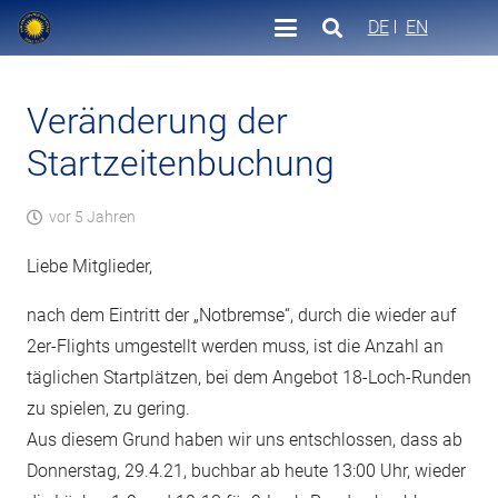
DE
EN
Veränderung der
Startzeitenbuchung
vor 5 Jahren
Liebe Mitglieder,
nach dem Eintritt der „Notbremse“, durch die wieder auf
2er-Flights umgestellt werden muss, ist die Anzahl an
täglichen Startplätzen, bei dem Angebot 18-Loch-Runden
zu spielen, zu gering.
Aus diesem Grund haben wir uns entschlossen, dass ab
Donnerstag, 29.4.21, buchbar ab heute 13:00 Uhr, wieder