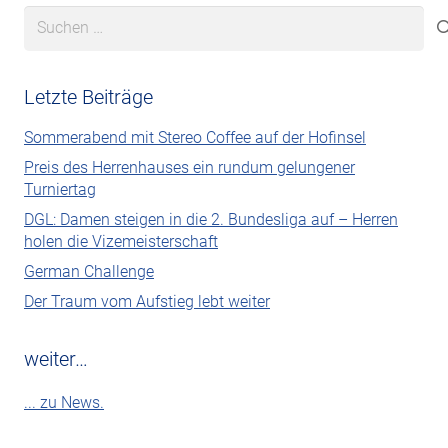
Suchen
nach:
Letzte Beiträge
Sommerabend mit Stereo Coffee auf der Hofinsel
Preis des Herrenhauses ein rundum gelungener
Turniertag
DGL: Damen steigen in die 2. Bundesliga auf – Herren
holen die Vizemeisterschaft
German Challenge
Der Traum vom Aufstieg lebt weiter
weiter…
... zu News.