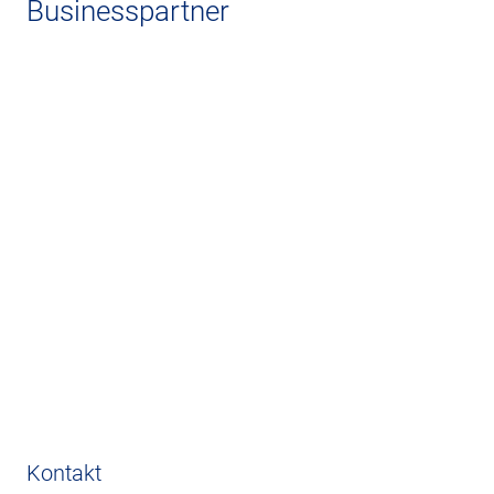
Businesspartner
Kontakt