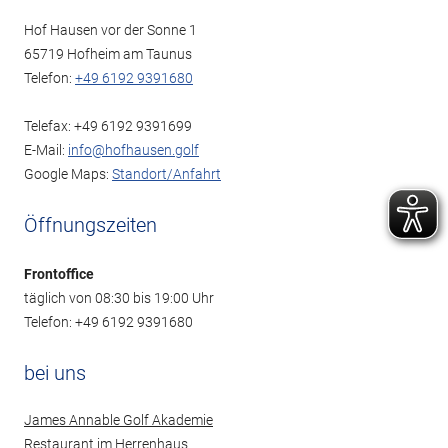
Hof Hausen vor der Sonne 1
65719 Hofheim am Taunus
Telefon:
+49 6192 9391680
Telefax: +49 6192 9391699
E-Mail:
info@hofhausen.golf
Google Maps:
Standort/Anfahrt
Öffnungszeiten
Frontoffice
täglich von 08:30 bis 19:00 Uhr
Telefon: +49 6192 9391680
bei uns
James Annable Golf Akademie
Restaurant im Herrenhaus