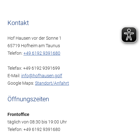
Kontakt
Hof Hausen vor der Sonne 1
65719 Hofheim am Taunus
Telefon:
+49 6192 9391680
Telefax: +49 6192 9391699
E-Mail:
info@hofhausen.golf
Google Maps:
Standort/Anfahrt
Öffnungszeiten
Frontoffice
täglich von 08:30 bis 19:00 Uhr
Telefon: +49 6192 9391680