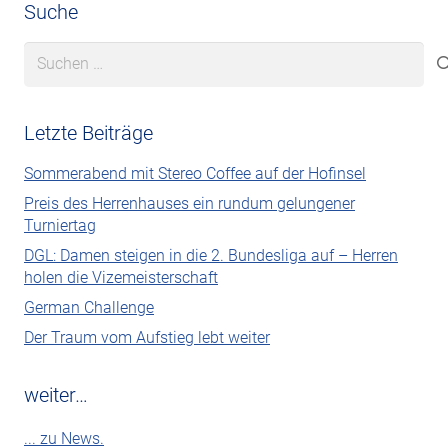
Suche
Suchen
nach:
Letzte Beiträge
Sommerabend mit Stereo Coffee auf der Hofinsel
Preis des Herrenhauses ein rundum gelungener
Turniertag
DGL: Damen steigen in die 2. Bundesliga auf – Herren
holen die Vizemeisterschaft
German Challenge
Der Traum vom Aufstieg lebt weiter
weiter…
... zu News.