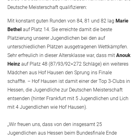
Deutsche Meisterschaft qualifizieren:
Mit konstant guten Runden von 84, 81 und 82 lag
Marie
Bethel
auf Platz 14. Sie erreichte damit die beste
Platzierung unserer Jugendlichen bei den auf
unterschiedlichen Plätzen ausgetragenen Wettkämpfen.
Sehr erfreulich in dieser Altersklasse war, dass mit
Anouk
Heinz
auf Platz 48 (87/93/92=272 Schläge) ein weiteres
Mädchen aus Hof Hausen den Sprung ins Finale
schaffte. – Hof Hausen ist damit einer der Top 3-Clubs in
Hessen, die Jugendliche zur Deutschen Meisterschaft
entsenden (hinter Frankfurt mit 5 Jugendlichen und Lich
mit 4 Jugendlichen wie Hof Hausen).
„Wir freuen uns, dass von den insgesamt 25
Jugendlichen aus Hessen beim Bundesfinale Ende