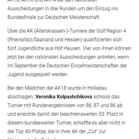
Ausscheidungen in drei Runden um den Einzug ins
Bundesfinale zur Deutschen Meisterschaft.
Über die AK (Altersklassen-)-Turniere der Golf Region 4
(Rheinpfalz/Saarland und Hessen) qualifizierten sich
fünf Jugendliche aus Hof Hausen. Vier von ihnen können
jetzt bei den nationalen Ausscheidungen antreten, wenn
im September die Deutschen Einzelmeisterschaften der
Jugend ausgespielt werden.
Bei den Mädchen der AK18 wurde in Holledau
abschlagen.
Veronika Kolpashchikova
schloss das
Turnier mit Rundenergebnissen von 86, 87 und 86 ab
und erreichte damit den beachtenswerten 53. Platz in
diesem bundesweiten Turnier, schaffte es aber nicht in
die Top 40-Plätze, die in ihrer AK der „Cut“ zur