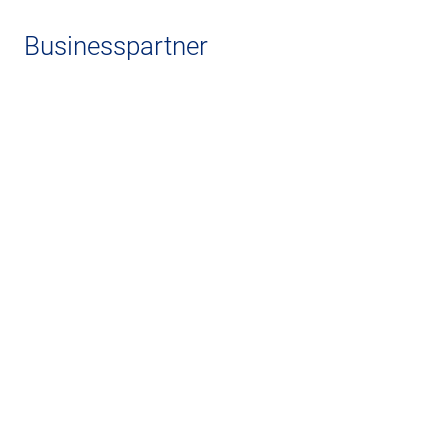
Businesspartner