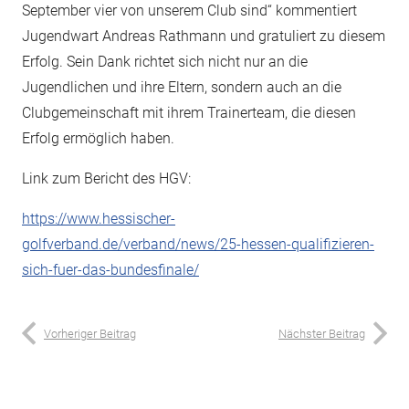
September vier von unserem Club sind“ kommentiert
Jugendwart Andreas Rathmann und gratuliert zu diesem
Erfolg. Sein Dank richtet sich nicht nur an die
Jugendlichen und ihre Eltern, sondern auch an die
Clubgemeinschaft mit ihrem Trainerteam, die diesen
Erfolg ermöglich haben.
Link zum Bericht des HGV:
https://www.hessischer-
golfverband.de/verband/news/25-hessen-qualifizieren-
sich-fuer-das-bundesfinale/
Vorheriger Beitrag
Nächster Beitrag