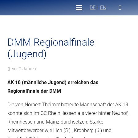
DE
EN
DMM Regionalfinale
(Jugend)
vor 2 Jahren
AK 18 (männliche Jugend) erreichen das
Regionalfinale der DMM
Die von Norbert Theimer betreute Mannschaft der AK 18
konnte sich im GC RheinHessen als vierer hinter Neuhof,
Rheinhessen und Mainz durchsetzen. Starke
Mitwettbewerber wie Lich (5.) , Kronberg (6.) und