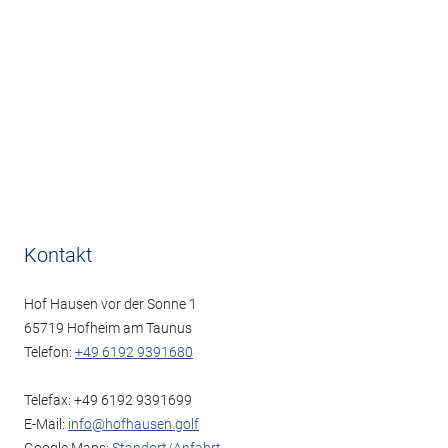
Kontakt
Hof Hausen vor der Sonne 1
65719 Hofheim am Taunus
Telefon:
+49 6192 9391680
Telefax: +49 6192 9391699
E-Mail:
info@hofhausen.golf