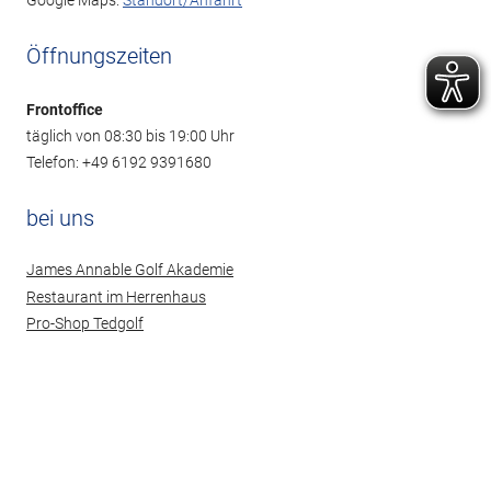
Google Maps:
Standort/Anfahrt
Öffnungszeiten
Frontoffice
täglich von 08:30 bis 19:00 Uhr
Telefon: +49 6192 9391680
bei uns
James Annable Golf Akademie
Restaurant im Herrenhaus
Pro-Shop Tedgolf