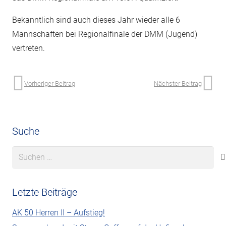
Bekanntlich sind auch dieses Jahr wieder alle 6
Mannschaften bei Regionalfinale der DMM (Jugend)
vertreten.
Vorheriger Beitrag
Nächster Beitrag
Suche
Suchen
nach:
Letzte Beiträge
AK 50 Herren II – Aufstieg!