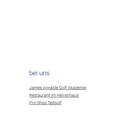
bei uns
James Annable Golf Akademie
Restaurant im Herrenhaus
Pro-Shop Tedgolf