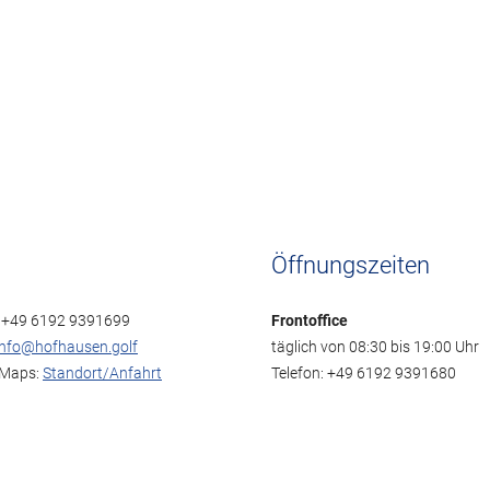
Öffnungszeiten
: +49 6192 9391699
Frontoffice
info@hofhausen.golf
täglich von 08:30 bis 19:00 Uhr
 Maps:
Standort/Anfahrt
Telefon: +49 6192 9391680