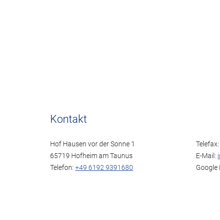
Kontakt
Hof Hausen vor der Sonne 1
Telefax
65719 Hofheim am Taunus
E-Mail:
Telefon:
+49 6192 9391680
Google