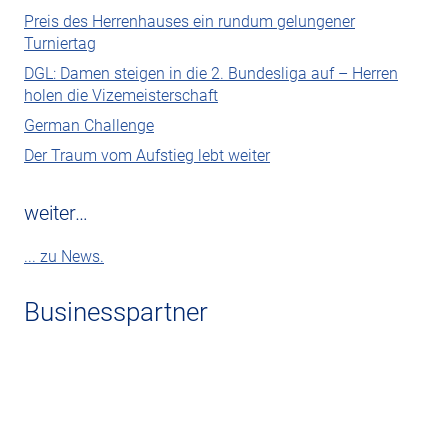
Preis des Herrenhauses ein rundum gelungener
Turniertag
DGL: Damen steigen in die 2. Bundesliga auf – Herren
holen die Vizemeisterschaft
German Challenge
Der Traum vom Aufstieg lebt weiter
weiter…
... zu News.
Businesspartner