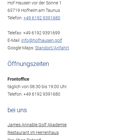
Hof Hausen vor der Sonne 1
65719 Hofheim am Taunus
Telefon:
+49 6192 9391680
Telefax: +49 6192 9391699
E-Mail:
info@hofhausen.golf
Google Maps:
Standort/Anfahrt
Öffnungszeiten
Frontoffice
täglich von 08:30 bis 19:00 Uhr
Telefon: +49 6192 9391680
bei uns
James Annable Golf Akademie
Restaurant im Herrenhaus