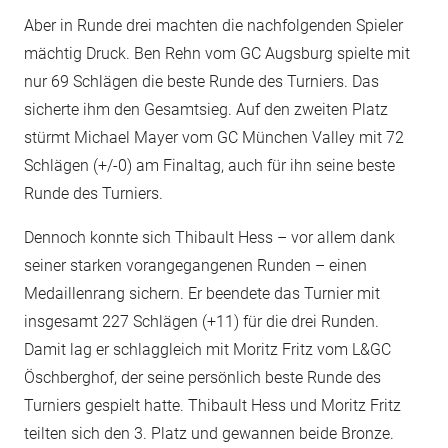
Aber in Runde drei machten die nachfolgenden Spieler
mächtig Druck. Ben Rehn vom GC Augsburg spielte mit
nur 69 Schlägen die beste Runde des Turniers. Das
sicherte ihm den Gesamtsieg. Auf den zweiten Platz
stürmt Michael Mayer vom GC München Valley mit 72
Schlägen (+/-0) am Finaltag, auch für ihn seine beste
Runde des Turniers.
Dennoch konnte sich Thibault Hess – vor allem dank
seiner starken vorangegangenen Runden – einen
Medaillenrang sichern. Er beendete das Turnier mit
insgesamt 227 Schlägen (+11) für die drei Runden.
Damit lag er schlaggleich mit Moritz Fritz vom L&GC
Öschberghof, der seine persönlich beste Runde des
Turniers gespielt hatte. Thibault Hess und Moritz Fritz
teilten sich den 3. Platz und gewannen beide Bronze.