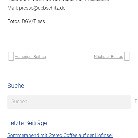
Mail: presse@debschitz.de
Fotos: DGV/Tiess
Vorheriger Beitrag
Nächster Beitrag
Suche
Suchen
nach:
Letzte Beiträge
Sommerabend mit Stereo Coffee auf der Hofinsel