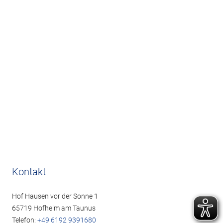
Kontakt
Hof Hausen vor der Sonne 1
65719 Hofheim am Taunus
Telefon:
+49 6192 9391680