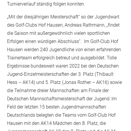
Turnierverlauf ständig folgen konnten.
„Mit der diesjährigen Meisterschaft“ so der Jugendwart
des Golf-Clubs Hof Hausen, Andreas Rathmann, „findet
die Saison mit außergewöhnlich vielen sportlichen
Erfolgen einen würdigen Abschluss“. Im Golf-Club Hof
Hausen werden 240 Jugendliche von einen erfahrenden
Trainerteam erfolgreich betreut und ausgebildet. Tolle
Ergebnisse bundesweit waren 2022 bei den Deutschen
Jugend-Einzelmeisterschaften der 3. Platz (Thibault
Hess – AK14) und 5. Platz (Jonas Rother – AK16) sowie
die Teilnahme dreier Mannschaften am Finale der
Deutschen Mannschaftsmeisterschaft der Jugend: Im
Feld der letzten 15 besten Jugendmannschaften
Deutschlands belegten die Teams vom Golf-Club Hof
Hausen mit den AK14 Mädchen den 8. Platz, die