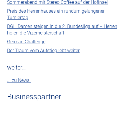
Sommerabend mit Stereo Coffee auf der Hofinsel
Preis des Herrenhauses ein rundum gelungener
Turniertag
DGL: Damen steigen in die 2. Bundesliga auf – Herren
holen die Vizemeisterschaft
German Challenge
Der Traum vom Aufstieg lebt weiter
weiter…
... zu News.
Businesspartner