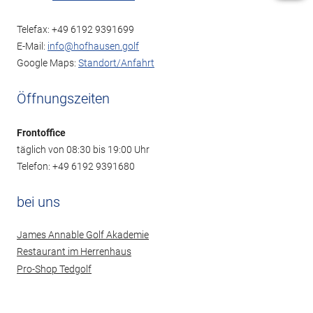
Telefax: +49 6192 9391699
E-Mail:
info@hofhausen.golf
Google Maps:
Standort/Anfahrt
Öffnungszeiten
Frontoffice
täglich von 08:30 bis 19:00 Uhr
Telefon: +49 6192 9391680
bei uns
James Annable Golf Akademie
Restaurant im Herrenhaus
Pro-Shop Tedgolf